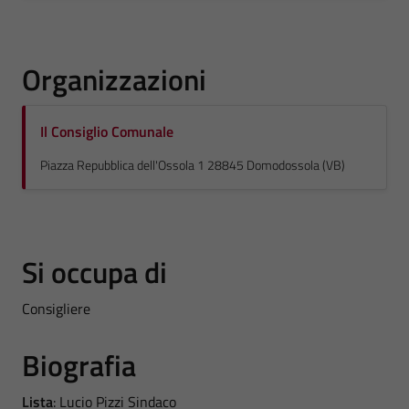
Organizzazioni
Il Consiglio Comunale
Piazza Repubblica dell'Ossola 1 28845 Domodossola (VB)
Si occupa di
Consigliere
Biografia
Lista
: Lucio Pizzi Sindaco