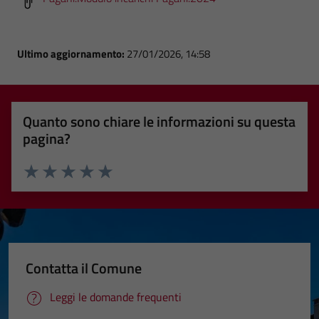
Ultimo aggiornamento:
27/01/2026, 14:58
Quanto sono chiare le informazioni su questa
pagina?
Valuta 1 stelle su 5
Valuta 2 stelle su 5
Valuta 3 stelle su 5
Valuta 4 stelle su 5
Valuta 5 stelle su 5
Contatta il Comune
Leggi le domande frequenti