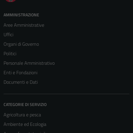
AMMINISTRAZIONE
Aree Amministrative
Uffici
Organi di Governo
Politici
Personale Amministrativo
Enti e Fondazioni
Documenti e Dati
CATEGORIE DI SERVIZIO
Agricoltura e pesca
Ambiente ed Ecologia