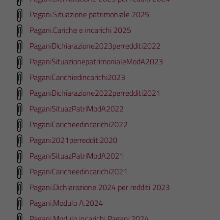
Pagani.Situazione patrimoniale 2025
Pagani.Cariche e incarichi 2025
PaganiDichiarazione2023perredditi2022
PaganiSituazionepatrimonialeModA2023
PaganiCarichiedincarichi2023
PaganiDichiarazione2022perredditi2021
PaganiSituazPatriModA2022
PaganiCaricheedincarichi2022
Pagani2021perredditi2020
PaganiSituazPatriModA2021
PaganiCaricheedincarichi2021
Pagani.Dichiarazione 2024 per redditi 2023
Pagani.Modulo A.2024
Pagani.Modulo incarichi Pagani.2024