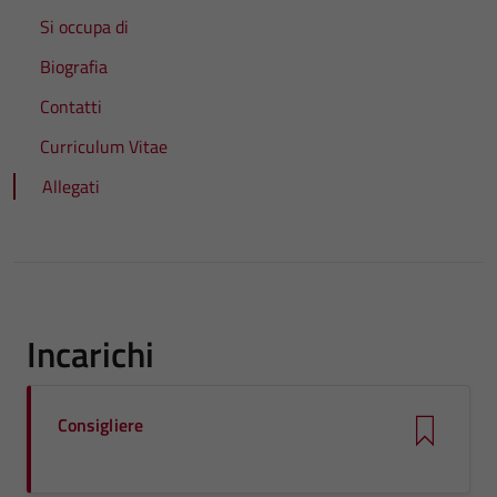
Si occupa di
Biografia
Contatti
Curriculum Vitae
Allegati
Incarichi
Consigliere