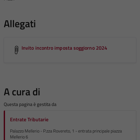
Allegati
Invito incontro imposta soggiorno 2024
A cura di
Questa pagina è gestita da
Entrate Tributarie
Palazzo Mellerio - P.zza Rovereto, 1 - entrata principale piazza
Mellerio 6