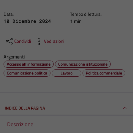
Data:
Tempo di lettura:
1 min
10 Dicembre 2024
Condividi
Vedi azioni
Argomenti
Accesso all'informazione
Comunicazione istituzionale
Comunicazione politica
Lavoro
Politica commerciale
INDICE DELLA PAGINA
Descrizione