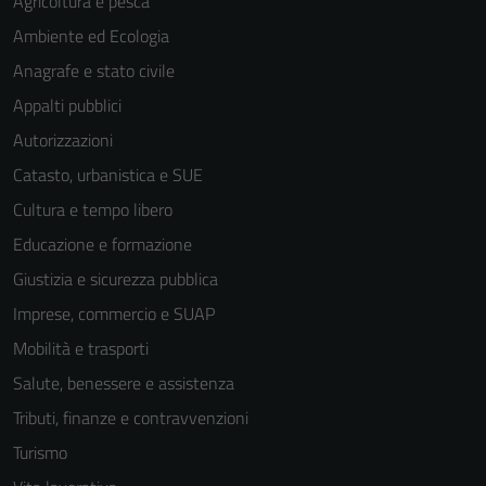
Agricoltura e pesca
Ambiente ed Ecologia
Anagrafe e stato civile
Appalti pubblici
Autorizzazioni
Catasto, urbanistica e SUE
Cultura e tempo libero
Educazione e formazione
Giustizia e sicurezza pubblica
Imprese, commercio e SUAP
Mobilità e trasporti
Salute, benessere e assistenza
Tributi, finanze e contravvenzioni
Turismo