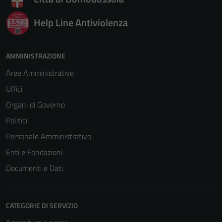
Help Line Antiviolenza
AMMINISTRAZIONE
Aree Amministrative
Uffici
Organi di Governo
Politici
Personale Amministrativo
Enti e Fondazioni
Documenti e Dati
CATEGORIE DI SERVIZIO