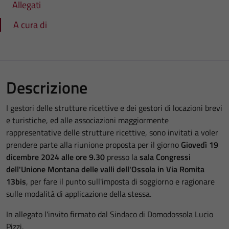
Allegati
A cura di
Descrizione
I gestori delle strutture ricettive e dei gestori di locazioni brevi
e turistiche, ed alle associazioni maggiormente
rappresentative delle strutture ricettive, sono invitati a voler
prendere parte alla riunione proposta per il giorno
Giovedì 19
dicembre 2024 alle ore 9.30
presso la
sala Congressi
dell'Unione Montana delle valli dell'Ossola in Via Romita
13bis
, per fare il punto sull'imposta di soggiorno e ragionare
sulle modalità di applicazione della stessa.
In allegato l'invito firmato dal Sindaco di Domodossola Lucio
Pizzi.