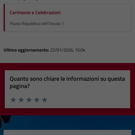
Cerimonie e Celebrazioni
Piazza Repubblica dell'Ossola 1
Ultimo aggiornamento:
22/01/2026, 15:04
Quanto sono chiare le informazioni su questa
pagina?
Valuta 1 stelle su 5
Valuta 2 stelle su 5
Valuta 3 stelle su 5
Valuta 4 stelle su 5
Valuta 5 stelle su 5