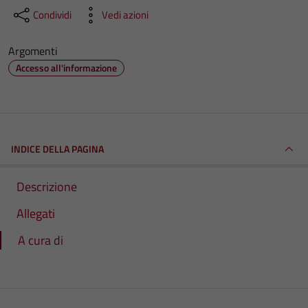
Condividi
Vedi azioni
Argomenti
Accesso all'informazione
INDICE DELLA PAGINA
Descrizione
Allegati
A cura di