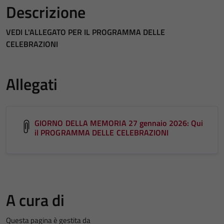
Descrizione
VEDI L'ALLEGATO PER IL PROGRAMMA DELLE
CELEBRAZIONI
Allegati
GIORNO DELLA MEMORIA 27 gennaio 2026: Qui
il PROGRAMMA DELLE CELEBRAZIONI
A cura di
Questa pagina è gestita da