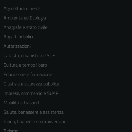
Agricoltura e pesca
Ambiente ed Ecologia
Anagrafe e stato civile
Appalti pubblici
Autorizzazioni
Catasto, urbanistica e SUE
Cultura e tempo libero
Educazione e formazione
Giustizia e sicurezza pubblica
Imprese, commercio e SUAP
Mobilità e trasporti
Salute, benessere e assistenza
Tributi, finanze e contravvenzioni
Turismo