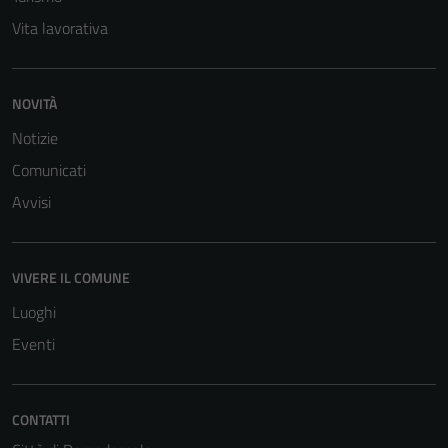
Vita lavorativa
NOVITÀ
Notizie
Comunicati
Avvisi
VIVERE IL COMUNE
Luoghi
Eventi
CONTATTI
Tecnici