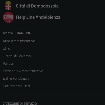
Città di Domodossola
Help Line Antiviolenza
AMMINISTRAZIONE
Aree Amministrative
Uffici
Organi di Governo
Politici
Personale Amministrativo
Enti e Fondazioni
Documenti e Dati
CATEGORIE DI SERVIZIO