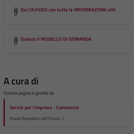
Qui l'AVVISO con tutte le INFORMAZIONI utili
Questo il MODELLO DI DOMANDA
A cura di
Questa pagina è gestita da
Servizi per l'impresa - Commercio
Piazza Repubblica dell'Ossola, 1