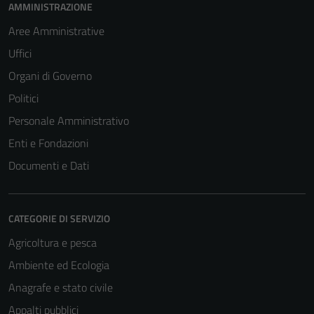
AMMINISTRAZIONE
Aree Amministrative
Uffici
Organi di Governo
Politici
Personale Amministrativo
Enti e Fondazioni
Documenti e Dati
CATEGORIE DI SERVIZIO
Agricoltura e pesca
Ambiente ed Ecologia
Anagrafe e stato civile
Appalti pubblici