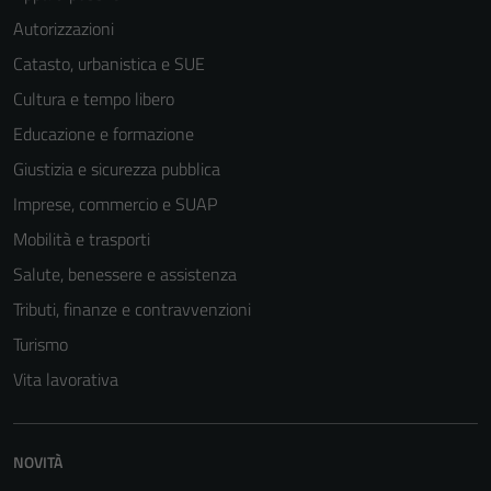
Autorizzazioni
Catasto, urbanistica e SUE
Cultura e tempo libero
Educazione e formazione
Giustizia e sicurezza pubblica
Imprese, commercio e SUAP
Mobilità e trasporti
Salute, benessere e assistenza
Tributi, finanze e contravvenzioni
Turismo
Vita lavorativa
NOVITÀ