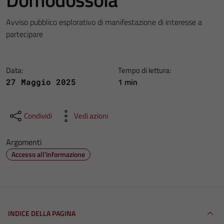
Avviso pubblico esplorativo di manifestazione di interesse a
partecipare
Data:
Tempo di lettura:
1 min
27 Maggio 2025
Condividi
Vedi azioni
Argomenti
Accesso all'informazione
INDICE DELLA PAGINA