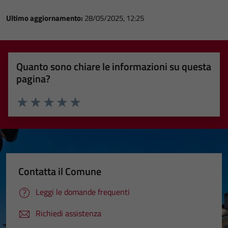
Ultimo aggiornamento:
28/05/2025, 12:25
Quanto sono chiare le informazioni su questa
pagina?
Valuta 1 stelle su 5
Valuta 2 stelle su 5
Valuta 3 stelle su 5
Valuta 4 stelle su 5
Valuta 5 stelle su 5
Contatta il Comune
Leggi le domande frequenti
Richiedi assistenza