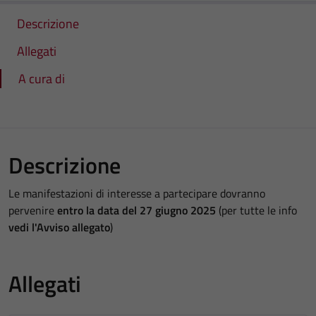
Descrizione
Allegati
A cura di
Descrizione
Le manifestazioni di interesse a partecipare dovranno
pervenire
entro la data del 27 giugno 2025
(per tutte le info
vedi l'Avviso allegato
)
Allegati