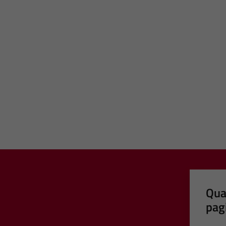
Qua
pag