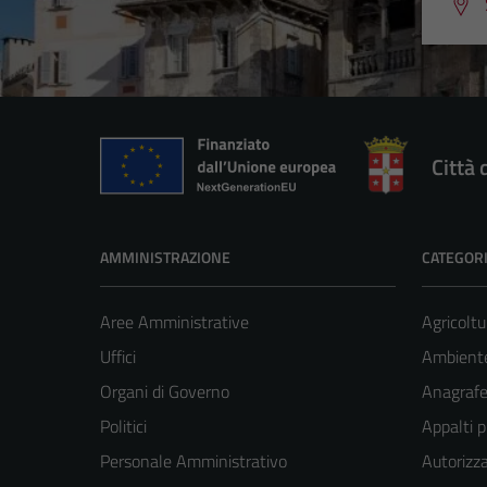
Città
AMMINISTRAZIONE
CATEGORI
Aree Amministrative
Agricoltu
Uffici
Ambiente
Organi di Governo
Anagrafe 
Politici
Appalti p
Personale Amministrativo
Autorizza