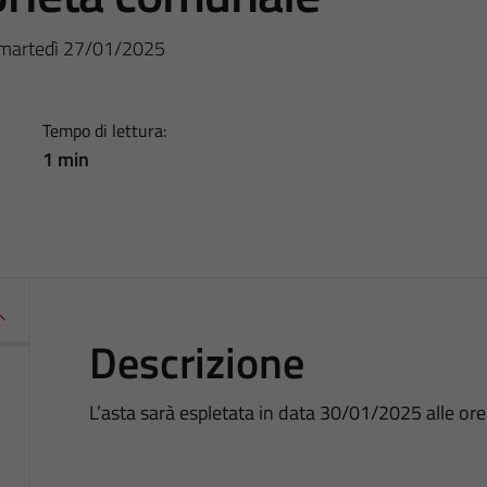
: martedì 27/01/2025
Tempo di lettura:
1 min
Descrizione
L’asta sarà espletata in data 30/01/2025 alle ore 