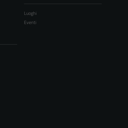
Luoghi
Eventi