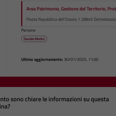
Area Patrimonio, Gestione del Territorio, Prot
Piazza Repubblica dell'Ossola 1 28845 Domodossola
Persone
Davide Molini
Ultimo aggiornamento:
30/01/2025, 11:00
nto sono chiare le informazioni su questa
ina?