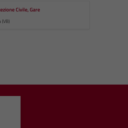
ezione Civile, Gare
 (VB)