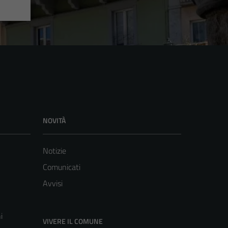
NOVITÀ
Notizie
Comunicati
Avvisi
i
VIVERE IL COMUNE