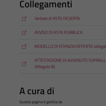
Collegamenti
Verbale di ASTA DESERTA
AVVISO DI ASTA PUBBLICA
MODELLO DI ISTANZA/OFFERTA (allegat
ATTESTAZIONE DI AVVENUTO SOPRALLU
(Allegato B)
A cura di
Questa pagina è gestita da