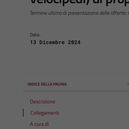
Termine ultimo di presentazione delle offerte
Data:
13 Dicembre 2024
INDICE DELLA PAGINA
Descrizione
Collegamenti
A cura di