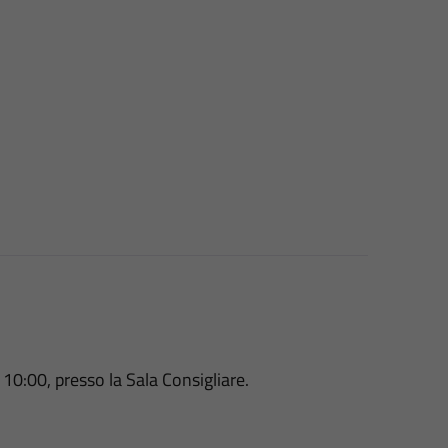
10:00, presso la Sala Consigliare.