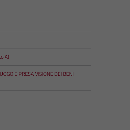
o A)
OGO E PRESA VISIONE DEI BENI