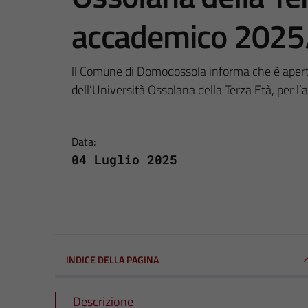
accademico 202
ll Comune di Domodossola informa che è aperta l
dell’Università Ossolana della Terza Età, per
Data:
04 Luglio 2025
INDICE DELLA PAGINA
Descrizione