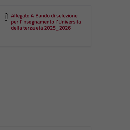
Allegato A Bando di selezione
per l'insegnamento l'Università
della terza età 2025_2026