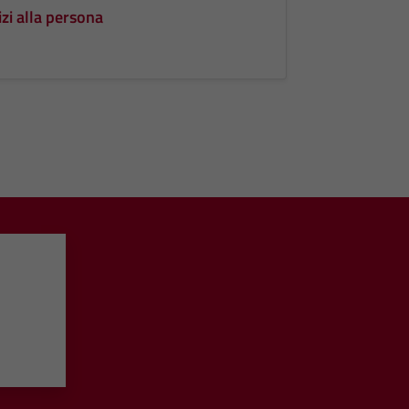
izi alla persona