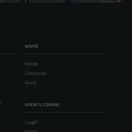
NOVITÀ
Notizie
Comunicati
Avvisi
i
VIVERE IL COMUNE
Luoghi
Eventi