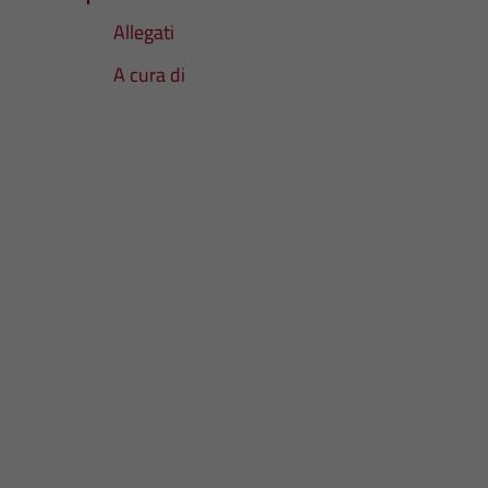
Allegati
A cura di