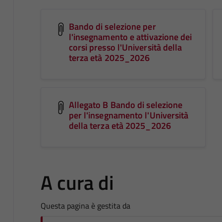
Bando di selezione per
l'insegnamento e attivazione dei
corsi presso l'Università della
terza età 2025_2026
Allegato B Bando di selezione
per l'insegnamento l'Università
della terza età 2025_2026
A cura di
Questa pagina è gestita da