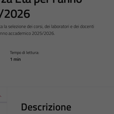
5/2026
a selezione dei corsi, dei laboratori e dei docenti
 l’anno accademico 2025/2026.
Tempo di lettura:
1 min
Descrizione