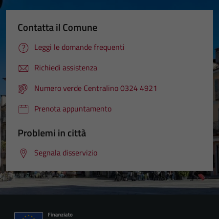
Contatta il Comune
Leggi le domande frequenti
Richiedi assistenza
Numero verde Centralino 0324 4921
Prenota appuntamento
Problemi in città
Segnala disservizio