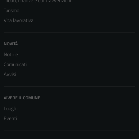
Tributi, finanze e contravvenzioni
Turismo
Vita lavorativa
NOVITÀ
Notizie
Comunicati
Avvisi
VIVERE IL COMUNE
Luoghi
Eventi