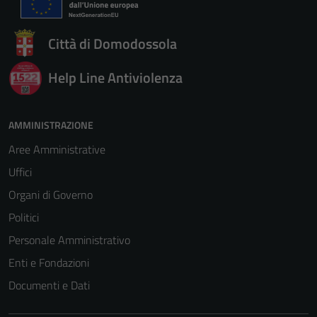
Città di Domodossola
Help Line Antiviolenza
AMMINISTRAZIONE
Aree Amministrative
Uffici
Organi di Governo
Politici
Personale Amministrativo
Enti e Fondazioni
Documenti e Dati