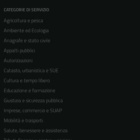
CATEGORIE DI SERVIZIO
Agricoltura e pesca
Ambiente ed Ecologia
Anagrafe e stato civile
Appalti pubblici
Autorizzazioni
Catasto, urbanistica e SUE
Cultura e tempo libero
Educazione e formazione
Giustizia e sicurezza pubblica
Imprese, commercio e SUAP
Mobilità e trasporti
Salute, benessere e assistenza