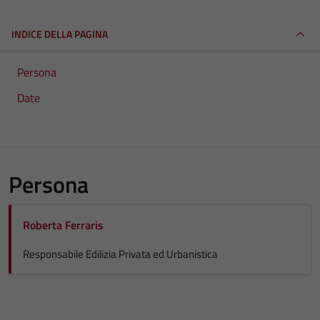
INDICE DELLA PAGINA
Persona
Date
Persona
Roberta Ferraris
Responsabile Edilizia Privata ed Urbanistica