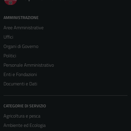
AMMINISTRAZIONE
Aree Amministrative
Uffici
Organi di Governo
Politici
Personale Amministrativo
Enti e Fondazioni
Documenti e Dati
CATEGORIE DI SERVIZIO
Agricoltura e pesca
Ambiente ed Ecologia