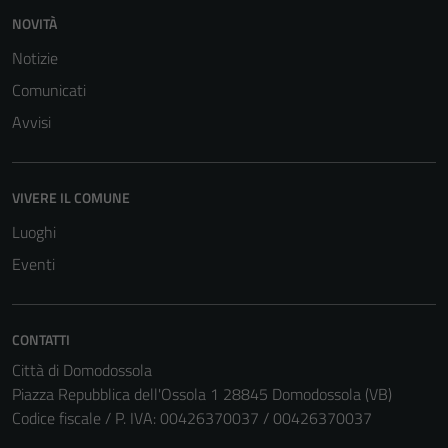
NOVITÀ
Notizie
Comunicati
Avvisi
VIVERE IL COMUNE
Luoghi
Eventi
CONTATTI
Città di Domodossola
Piazza Repubblica dell'Ossola 1 28845 Domodossola (VB)
Codice fiscale / P. IVA: 00426370037 / 00426370037