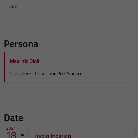
Date
Persona
Maurizio Oioli
Consigliere - Lista: Lucio Pizzi Sindaco
Date
2021
18
Inizio Incarico