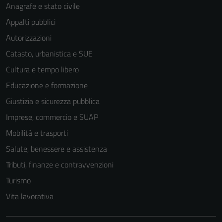
Anagrafe e stato civile
Appalti pubblici
Autorizzazioni
Catasto, urbanistica e SUE
Cultura e tempo libero
Educazione e formazione
Giustizia e sicurezza pubblica
Imprese, commercio e SUAP
Mobilità e trasporti
Salute, benessere e assistenza
Tributi, finanze e contravvenzioni
Turismo
Vita lavorativa