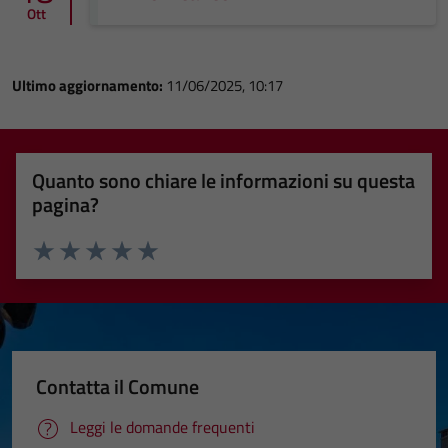
Ott
Ultimo aggiornamento:
11/06/2025, 10:17
Quanto sono chiare le informazioni su questa
pagina?
Valuta 1 stelle su 5
Valuta 2 stelle su 5
Valuta 3 stelle su 5
Valuta 4 stelle su 5
Valuta 5 stelle su 5
Contatta il Comune
Leggi le domande frequenti