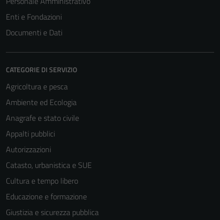
Personale Amministrativo
Enti e Fondazioni
Documenti e Dati
CATEGORIE DI SERVIZIO
Agricoltura e pesca
Ambiente ed Ecologia
Anagrafe e stato civile
Appalti pubblici
Autorizzazioni
Catasto, urbanistica e SUE
Cultura e tempo libero
Educazione e formazione
Giustizia e sicurezza pubblica