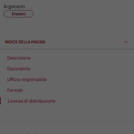
Argomenti
Elezioni
INDICE DELLA PAGINA
Descrizione
Documento
Ufficio responsabile
Formati
Licenza di distribuzione