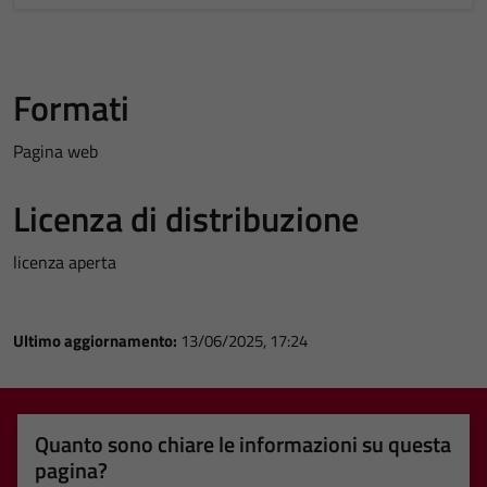
Formati
Pagina web
Licenza di distribuzione
licenza aperta
Ultimo aggiornamento:
13/06/2025, 17:24
Quanto sono chiare le informazioni su questa
pagina?