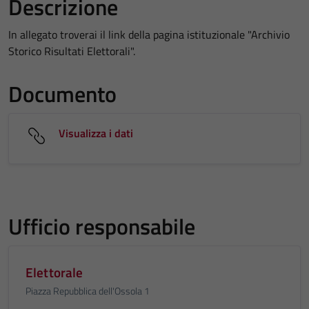
Descrizione
In allegato troverai il link della pagina istituzionale "Archivio
Storico Risultati Elettorali".
Documento
Visualizza i dati
Ufficio responsabile
Elettorale
Piazza Repubblica dell'Ossola 1