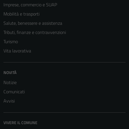
Imprese, commercio e SUAP
Mobilità e trasporti
Salute, benessere e assistenza
Tributi, finanze e contravvenzioni
Turismo
Vita lavorativa
NOVITÀ
Notizie
Comunicati
Avvisi
VIVERE IL COMUNE