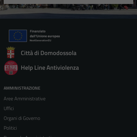
Città di Domodossola
Help Line Antiviolenza
AMMINISTRAZIONE
Aree Amministrative
Uffici
Organi di Governo
Politici