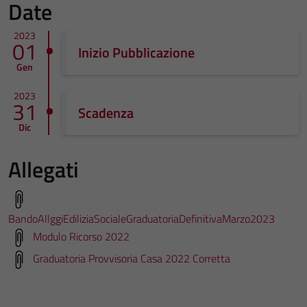
Date
2023
01
Inizio Pubblicazione
Gen
2023
31
Scadenza
Dic
Allegati
BandoAllggiEdiliziaSocialeGraduatoriaDefinitivaMarzo2023
Modulo Ricorso 2022
Graduatoria Provvisoria Casa 2022 Corretta