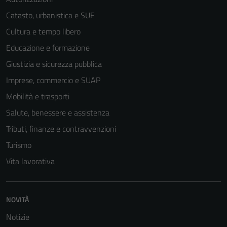
Catasto, urbanistica e SUE
Cultura e tempo libero
Educazione e formazione
Giustizia e sicurezza pubblica
Imprese, commercio e SUAP
Mobilità e trasporti
Salute, benessere e assistenza
Tributi, finanze e contravvenzioni
Turismo
Vita lavorativa
NOVITÀ
Notizie