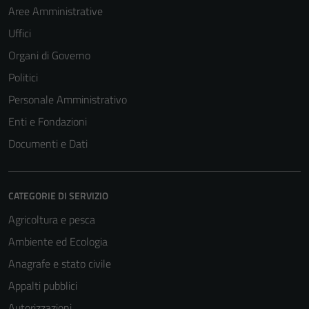
Aree Amministrative
Uffici
Organi di Governo
Politici
Personale Amministrativo
Enti e Fondazioni
Documenti e Dati
CATEGORIE DI SERVIZIO
Agricoltura e pesca
Ambiente ed Ecologia
Anagrafe e stato civile
Appalti pubblici
Autorizzazioni