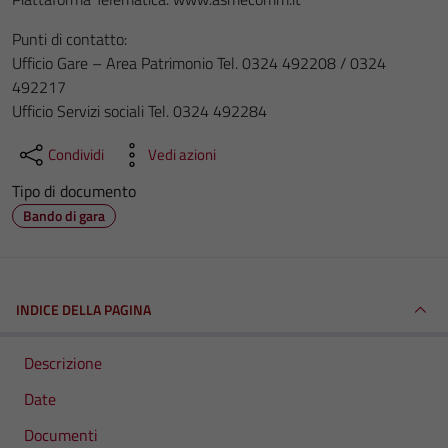
Punti di contatto:
Ufficio Gare – Area Patrimonio Tel. 0324 492208 / 0324
492217
Ufficio Servizi sociali Tel. 0324 492284
Condividi
Vedi azioni
Tipo di documento
Bando di gara
INDICE DELLA PAGINA
Descrizione
Date
Documenti