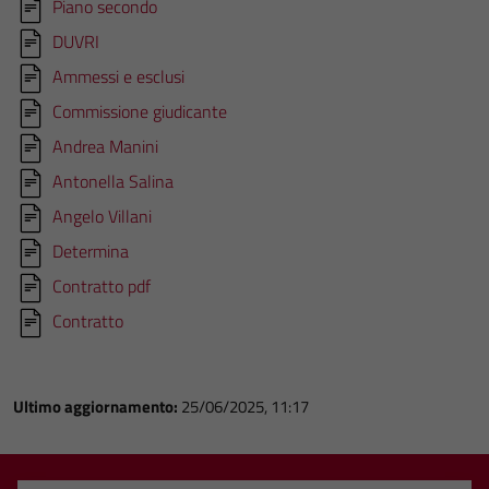
Piano secondo
DUVRI
Ammessi e esclusi
Commissione giudicante
Andrea Manini
Antonella Salina
Angelo Villani
Determina
Contratto pdf
Contratto
Ultimo aggiornamento:
25/06/2025, 11:17