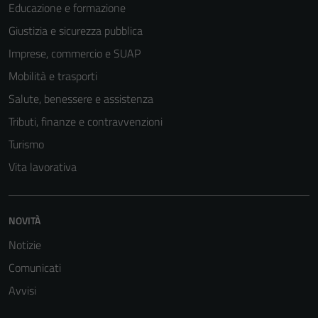
Educazione e formazione
Giustizia e sicurezza pubblica
Imprese, commercio e SUAP
Mobilità e trasporti
Salute, benessere e assistenza
Tributi, finanze e contravvenzioni
Turismo
Vita lavorativa
NOVITÀ
Notizie
Comunicati
Avvisi