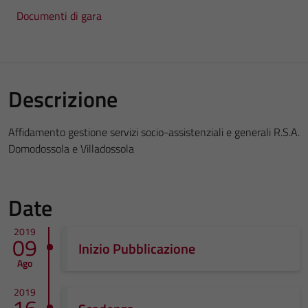
Documenti di gara
Descrizione
Affidamento gestione servizi socio-assistenziali e generali R.S.A.
Domodossola e Villadossola
Date
2019
09
Inizio Pubblicazione
Ago
2019