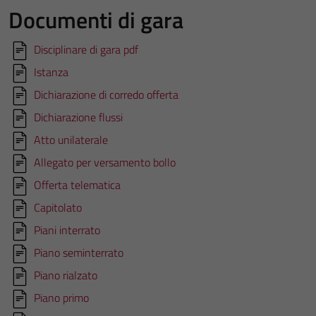
Documenti di gara
Disciplinare di gara pdf
Istanza
Dichiarazione di corredo offerta
Dichiarazione flussi
Atto unilaterale
Allegato per versamento bollo
Offerta telematica
Capitolato
Piani interrato
Piano seminterrato
Piano rialzato
Piano primo