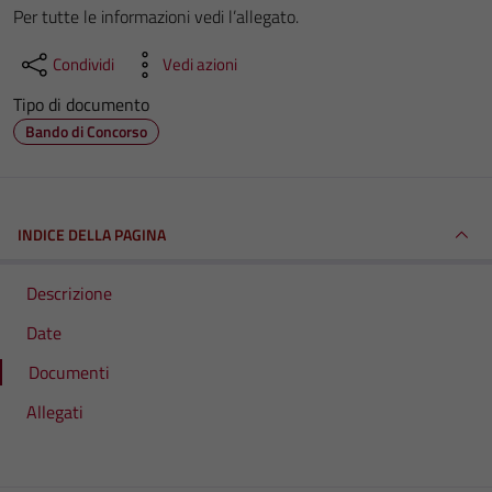
Per tutte le informazioni vedi l’allegato.
Condividi
Vedi azioni
Tipo di documento
Bando di Concorso
INDICE DELLA PAGINA
Descrizione
Date
Documenti
Allegati