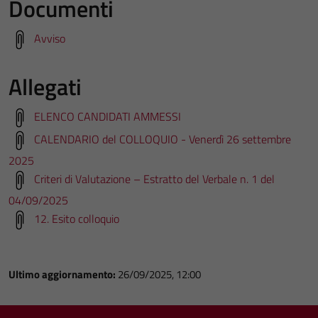
Documenti
Avviso
Allegati
ELENCO CANDIDATI AMMESSI
CALENDARIO del COLLOQUIO - Venerdì 26 settembre
2025
Criteri di Valutazione – Estratto del Verbale n. 1 del
04/09/2025
12. Esito colloquio
Ultimo aggiornamento:
26/09/2025, 12:00