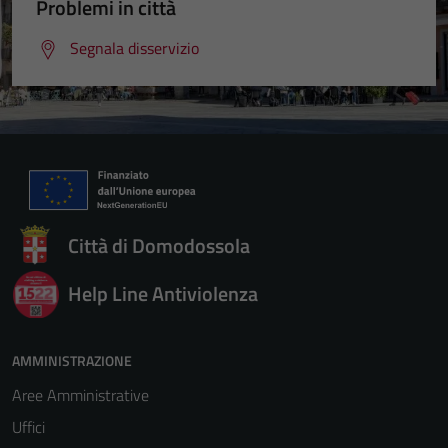
Problemi in città
Segnala disservizio
Città di Domodossola
Help Line Antiviolenza
AMMINISTRAZIONE
Aree Amministrative
Uffici