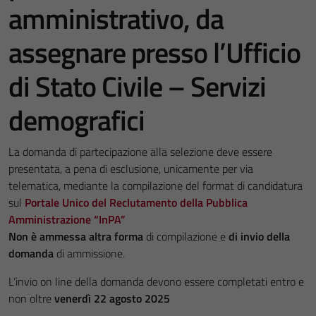
amministrativo, da
assegnare presso l’Ufficio
di Stato Civile – Servizi
demografici
La domanda di partecipazione alla selezione deve essere
presentata, a pena di esclusione, unicamente per via
telematica, mediante la compilazione del format di candidatura
sul
Portale Unico del Reclutamento della Pubblica
Amministrazione “InPA”
Non è ammessa altra forma
di compilazione e
di invio della
domanda
di ammissione.
L’invio on line della domanda devono essere completati entro e
non oltre
venerdì 22 agosto 2025