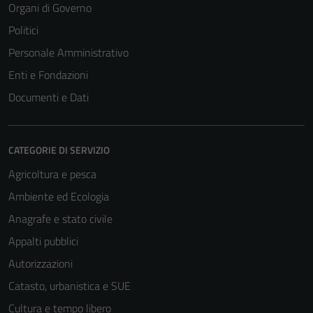
Organi di Governo
Politici
Personale Amministrativo
Enti e Fondazioni
Documenti e Dati
CATEGORIE DI SERVIZIO
Agricoltura e pesca
Ambiente ed Ecologia
Anagrafe e stato civile
Appalti pubblici
Autorizzazioni
Catasto, urbanistica e SUE
Cultura e tempo libero