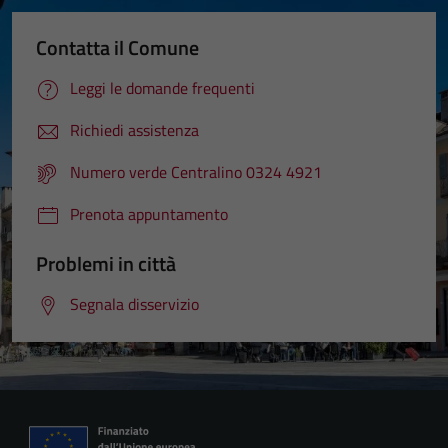
Contatta il Comune
Leggi le domande frequenti
Richiedi assistenza
Numero verde Centralino 0324 4921
Prenota appuntamento
Problemi in città
Segnala disservizio