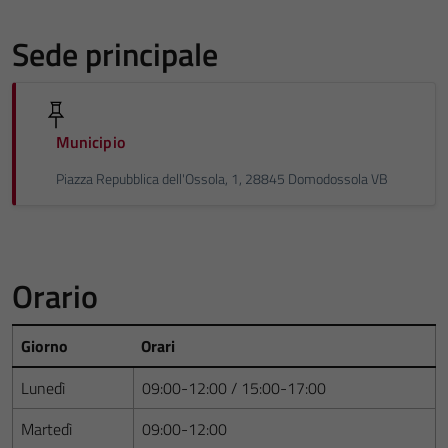
Sede principale
Municipio
Piazza Repubblica dell'Ossola, 1, 28845 Domodossola VB
Orario
Giorno
Orari
Lunedì
09:00-12:00 / 15:00-17:00
Martedì
09:00-12:00