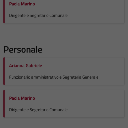
Paola Marino
Dirigente e Segretario Comunale
Personale
Arianna Gabriele
Funzionario amministrativo e Segreteria Generale
Paola Marino
Dirigente e Segretario Comunale