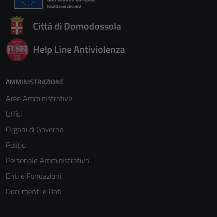
Città di Domodossola
Help Line Antiviolenza
AMMINISTRAZIONE
Aree Amministrative
Uffici
Organi di Governo
Politici
Personale Amministrativo
Enti e Fondazioni
Documenti e Dati