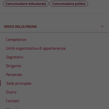
Comunicazione istituzionale
Comunicazione politica
INDICE DELLA PAGINA
Competenze
Unità organizzativa di appartenenza
Segretario
Dirigente
Personale
Sede principale
Orario
Contatti