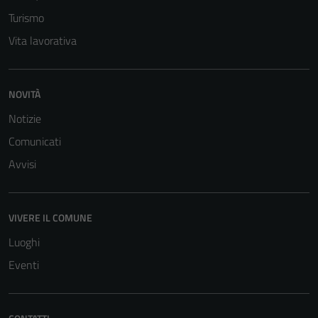
Turismo
Vita lavorativa
NOVITÀ
Notizie
Comunicati
Avvisi
VIVERE IL COMUNE
Luoghi
Eventi