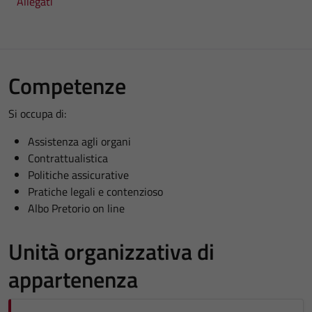
Allegati
Competenze
Si occupa di:
Assistenza agli organi
Contrattualistica
Politiche assicurative
Pratiche legali e contenzioso
Albo Pretorio on line
Unità organizzativa di
appartenenza