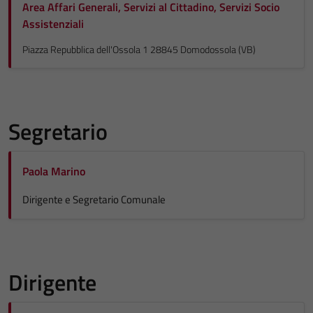
Area Affari Generali, Servizi al Cittadino, Servizi Socio
Assistenziali
Piazza Repubblica dell'Ossola 1 28845 Domodossola (VB)
Segretario
Paola Marino
Dirigente e Segretario Comunale
Dirigente