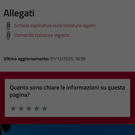
Allegati
Scheda esplicativa sulla bollatura registri
Domanda bollatura registro
Ultimo aggiornamento:
01/12/2025, 16:39
Quanto sono chiare le informazioni su questa
pagina?
Valuta 1 stelle su 5
Valuta 2 stelle su 5
Valuta 3 stelle su 5
Valuta 4 stelle su 5
Valuta 5 stelle su 5