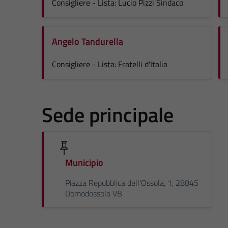
Consigliere - Lista: Lucio Pizzi Sindaco
Angelo Tandurella
Consigliere - Lista: Fratelli d'Italia
Sede principale
Municipio
Piazza Repubblica dell'Ossola, 1, 28845
Domodossola VB