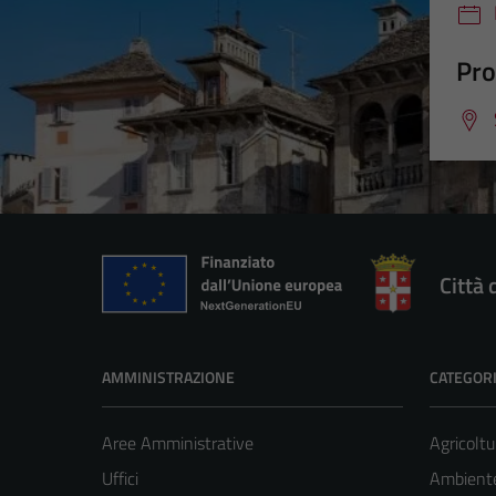
Pro
Città
AMMINISTRAZIONE
CATEGORI
Aree Amministrative
Agricoltu
Uffici
Ambiente