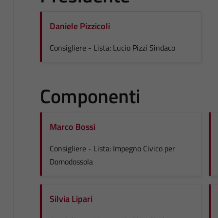
Daniele Pizzicoli
Consigliere - Lista: Lucio Pizzi Sindaco
Componenti
Marco Bossi
Consigliere - Lista: Impegno Civico per
Domodossola
Silvia Lipari