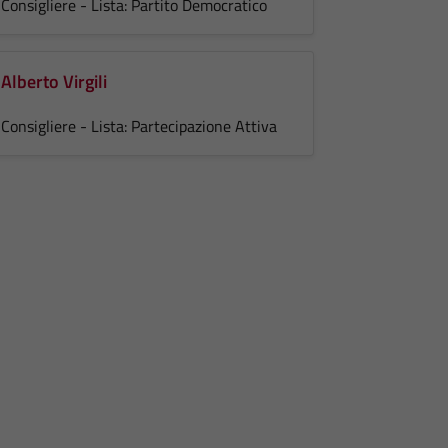
Consigliere - Lista: Partito Democratico
Alberto Virgili
Consigliere - Lista: Partecipazione Attiva