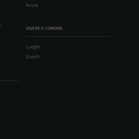
Avvisi
i
VIVERE IL COMUNE
Luoghi
Eventi