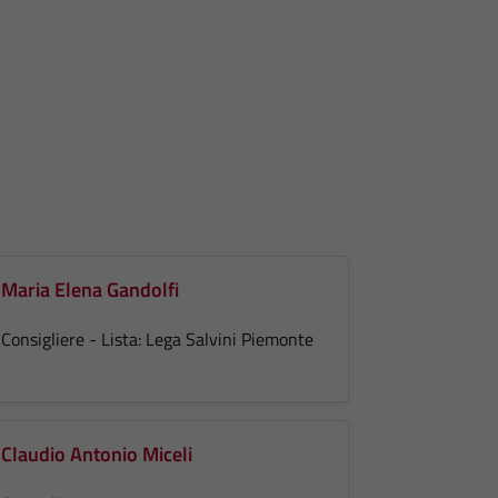
Maria Elena Gandolfi
Consigliere - Lista: Lega Salvini Piemonte
Claudio Antonio Miceli