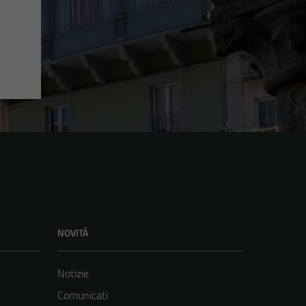
NOVITÀ
Notizie
Comunicati