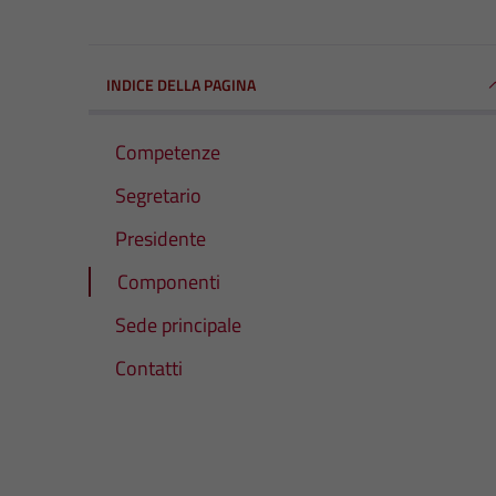
INDICE DELLA PAGINA
Competenze
Segretario
Presidente
Componenti
Sede principale
Contatti