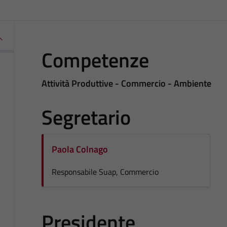
Competenze
Attività Produttive - Commercio - Ambiente
Segretario
Paola Colnago
Responsabile Suap, Commercio
Presidente