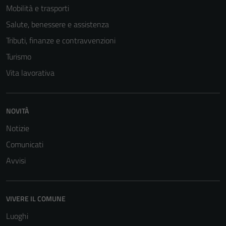
Mobilità e trasporti
Salute, benessere e assistenza
Tributi, finanze e contravvenzioni
Turismo
Vita lavorativa
NOVITÀ
Notizie
Comunicati
Avvisi
VIVERE IL COMUNE
Luoghi