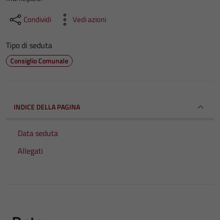
Condividi
Vedi azioni
Tipo di seduta
Consiglio Comunale
INDICE DELLA PAGINA
Data seduta
Allegati