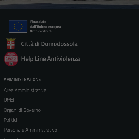
Città di Domodossola
Help Line Antiviolenza
AMMINISTRAZIONE
Aree Amministrative
Uffici
Organi di Governo
Politici
Personale Amministrativo