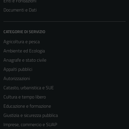
Enti e Fondazioni
Documenti e Dati
CATEGORIE DI SERVIZIO
Agricoltura e pesca
Ambiente ed Ecologia
Anagrafe e stato civile
Appalti pubblici
Autorizzazioni
Catasto, urbanistica e SUE
Cultura e tempo libero
Educazione e formazione
Giustizia e sicurezza pubblica
Imprese, commercio e SUAP