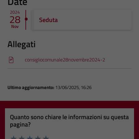
Date
2024
28
Seduta
Nov
Allegati
consigliocomunale28novembre2024-2
Ultimo aggiornamento:
13/06/2025, 16:26
Quanto sono chiare le informazioni su questa
pagina?