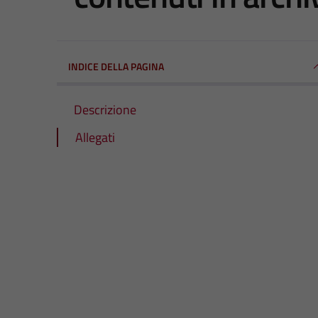
INDICE DELLA PAGINA
Descrizione
Allegati