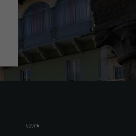
NOVITÀ