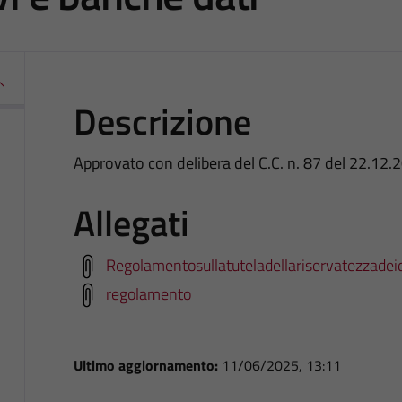
Descrizione
Approvato con delibera del C.C. n. 87 del 22.12.
Allegati
Regolamentosullatuteladellariservatezzadei
regolamento
Ultimo aggiornamento:
11/06/2025, 13:11