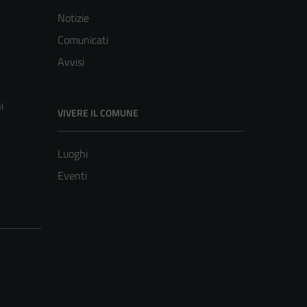
Notizie
Comunicati
Avvisi
i
VIVERE IL COMUNE
Luoghi
Eventi