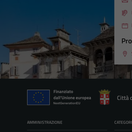
Pro
Città
AMMINISTRAZIONE
CATEGORI