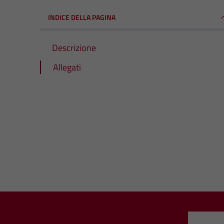
INDICE DELLA PAGINA
Descrizione
Allegati