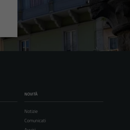
NOVITÀ
Notizie
Comunicati
Avvisi