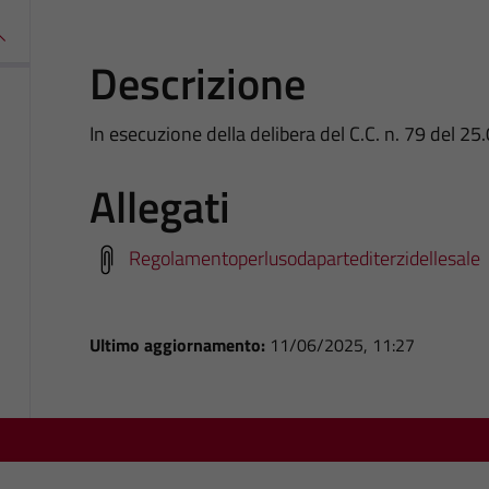
Descrizione
In esecuzione della delibera del C.C. n. 79 del 2
Allegati
Regolamentoperlusodapartediterzidellesale
Ultimo aggiornamento:
11/06/2025, 11:27