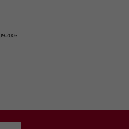
5.09.2003