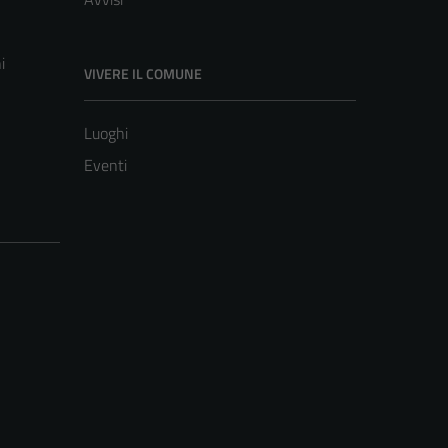
i
VIVERE IL COMUNE
Luoghi
Eventi