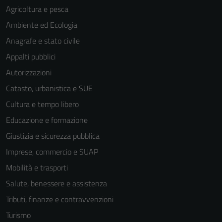
Agricoltura e pesca
Ambiente ed Ecologia
Anagrafe e stato civile
Appalti pubblici
Autorizzazioni
Catasto, urbanistica e SUE
Cultura e tempo libero
Educazione e formazione
Giustizia e sicurezza pubblica
Imprese, commercio e SUAP
Mobilità e trasporti
Salute, benessere e assistenza
Tributi, finanze e contravvenzioni
Turismo