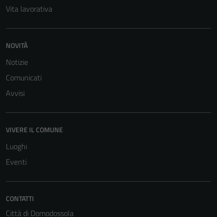
Vita lavorativa
NOVITÀ
Notizie
Comunicati
Avvisi
VIVERE IL COMUNE
Luoghi
Eventi
CONTATTI
Città di Domodossola