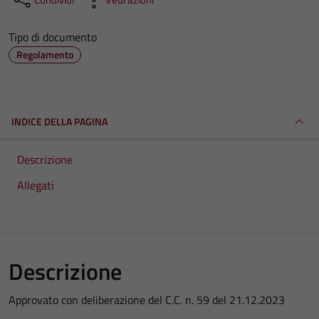
Tipo di documento
Regolamento
INDICE DELLA PAGINA
Descrizione
Allegati
Descrizione
Approvato con deliberazione del C.C. n. 59 del 21.12.2023