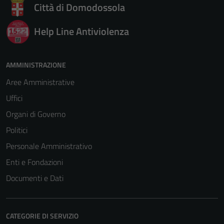
Città di Domodossola
Help Line Antiviolenza
AMMINISTRAZIONE
Aree Amministrative
Uffici
Organi di Governo
Politici
Personale Amministrativo
Enti e Fondazioni
Documenti e Dati
CATEGORIE DI SERVIZIO