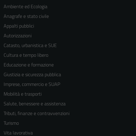
Ambiente ed Ecologia
Anagrafe e stato civile
Appalti pubblici
Autorizzazioni
Catasto, urbanistica e SUE
Cultura e tempo libero
Educazione e formazione
Giustizia e sicurezza pubblica
Imprese, commercio e SUAP
Mobilità e trasporti
Salute, benessere e assistenza
Tributi, finanze e contravvenzioni
Turismo
Vita lavorativa