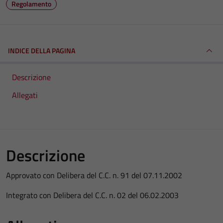
Regolamento
INDICE DELLA PAGINA
Descrizione
Allegati
Descrizione
Approvato con Delibera del C.C. n. 91 del 07.11.2002
Integrato con Delibera del C.C. n. 02 del 06.02.2003