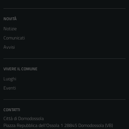
NOVITÀ
Notizie
Comunicati
Avvisi
VIVERE IL COMUNE
Luoghi
Eventi
CONTATTI
Città di Domodossola
Piazza Repubblica dell'Ossola 1 28845 Domodossola (VB)