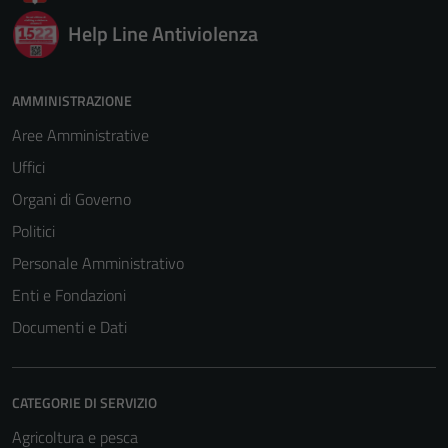
Help Line Antiviolenza
AMMINISTRAZIONE
Aree Amministrative
Uffici
Organi di Governo
Politici
Personale Amministrativo
Enti e Fondazioni
Documenti e Dati
CATEGORIE DI SERVIZIO
Agricoltura e pesca