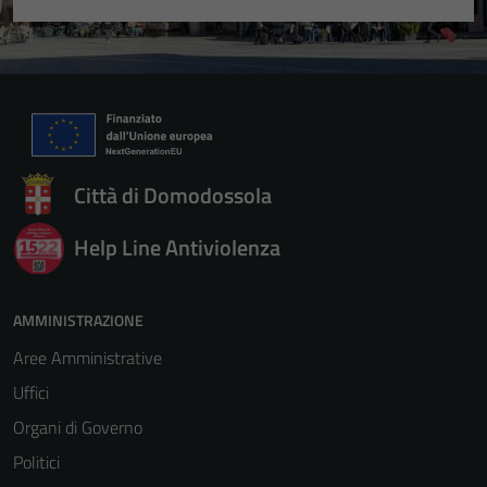
Città di Domodossola
Help Line Antiviolenza
AMMINISTRAZIONE
Aree Amministrative
Uffici
Organi di Governo
Politici