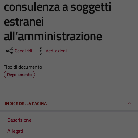
consulenza a soggetti
estranei
all’amministrazione
Condividi
Vedi azioni
Tipo di documento
Regolamento
INDICE DELLA PAGINA
Descrizione
Allegati