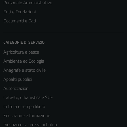
Personale Amministrativo
Enti e Fondazioni
Documenti e Dati
CATEGORIE DI SERVIZIO
Agricoltura e pesca
Ambiente ed Ecologia
Anagrafe e stato civile
Appalti pubblici
Autorizzazioni
Catasto, urbanistica e SUE
Cultura e tempo libero
Educazione e formazione
Giustizia e sicurezza pubblica