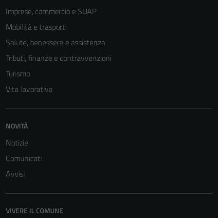
Imprese, commercio e SUAP
Mobilità e trasporti
Salute, benessere e assistenza
Tributi, finanze e contravvenzioni
Turismo
Vita lavorativa
NOVITÀ
Notizie
Comunicati
Avvisi
VIVERE IL COMUNE