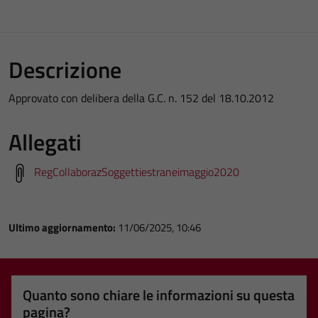
Descrizione
Approvato con delibera della G.C. n. 152 del 18.10.2012
Allegati
RegCollaborazSoggettiestraneimaggio2020
Ultimo aggiornamento:
11/06/2025, 10:46
Quanto sono chiare le informazioni su questa
pagina?